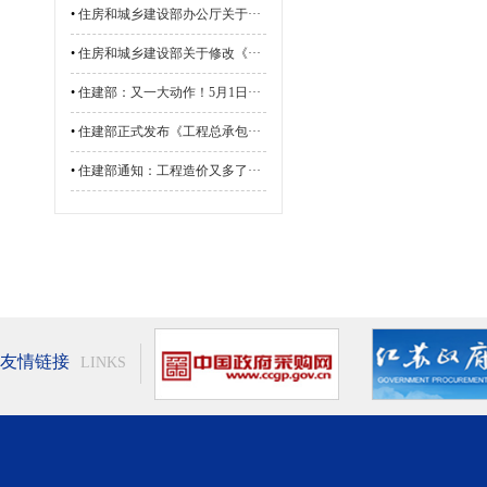
•
住房和城乡建设部办公厅关于···
•
住房和城乡建设部关于修改《···
•
住建部：又一大动作！5月1日···
•
住建部正式发布《工程总承包···
•
住建部通知：工程造价又多了···
友情链接
LINKS