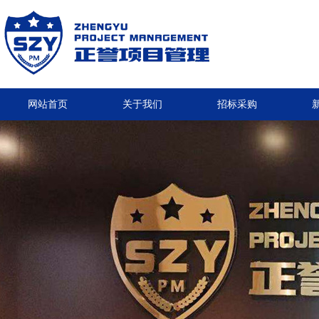
网站首页
关于我们
招标采购