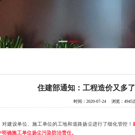
住建部通知：工程造价又多
时间：2020-07-24 浏览：4945
，对建设单位、施工单位的工地和道路扬尘进行了细化管控！
中明确施工单位扬尘污染防治责任
。