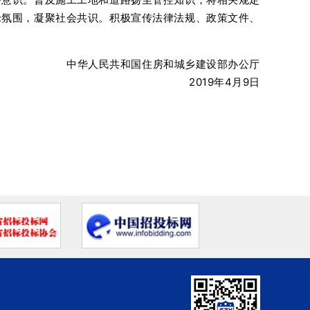
论氛围，凝聚社会共识。积极宣传法律法规、政策文件、
中华人民共和国住房和城乡建设部办公厅
2019年4月9日