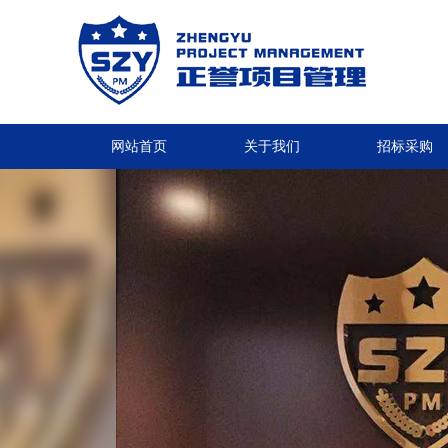
网站首页
关于我们
招标采购