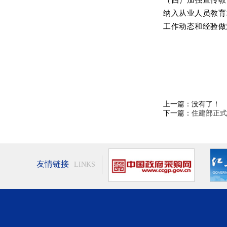
纳入从业人员教育
工作动态和经验做
上一篇：没有了！
下一篇：
住建部正式
友情链接
LINKS