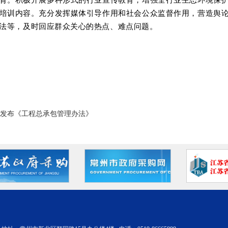
培训内容。充分发挥媒体引导作用和社会公众监督作用，营造舆
法等，及时回应群众关心的热点、难点问题。
发布《工程总承包管理办法》