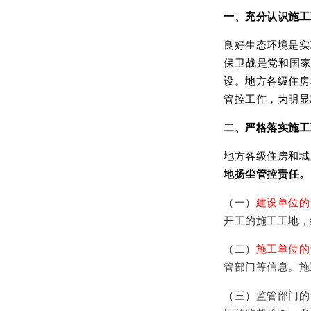
一、充分认识施工
良好生态环境是实
保卫战是党和国
设。地方各级住房
管控工作，为明显
二、严格落实施工
地方各级住房和城
地扬尘管控责任。
（一）
建设单位的
开工的施工工地，
（二）
施工单位的
管部门等信息。施
（三）监管部门的