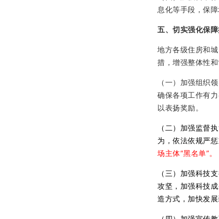
息化等手段，保障
五、切实强化保障
地方各级住房和城
措，增强整体性和
（一）加强组织领
确保各项工作有力
以表扬奖励。
（二）加强监督执
为，依法依规严惩
场主体“黑名单”。
（三）加强科技支
攻坚，加强科技成
造方式，加快发展
（四）加强宣传教