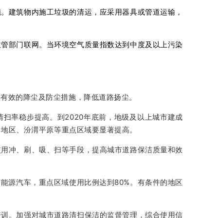
施。建筑物内施工垃圾的清运，应采用器具或管道运输，
主管部门联网。当环境空气质量指数达到中度及以上污染
取有效的降尘及防尘措施，降低道路扬尘。
扫率稳步提高。到2020年底前，地级及以上城市建成
角地区、汾渭平原等重点区域要显著提高。
使用冲、刷、吸、扫等手段，提高城市道路保洁质量和效
能源汽车，重点区域使用比例达到80%。有条件的地区
培训。加强对城市道路清扫保洁的监督管理，综合使用信