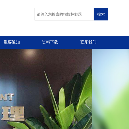
重要通知
资料下载
联系我们