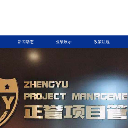
新闻动态
业绩展示
政策法规