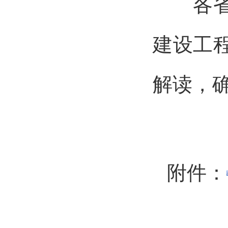
各省级
建设工
解读，
附件：