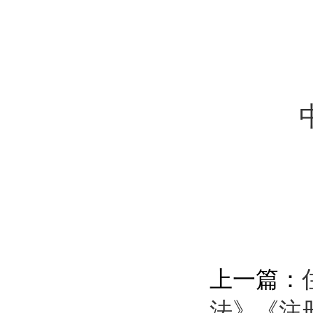
上一篇：
法》《注