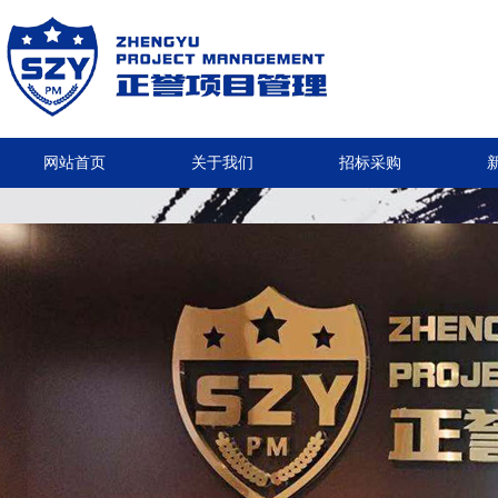
网站首页
关于我们
招标采购