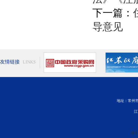
下一篇：
导意见
友情链接
LINKS
地址：常州市新
江
苏IC