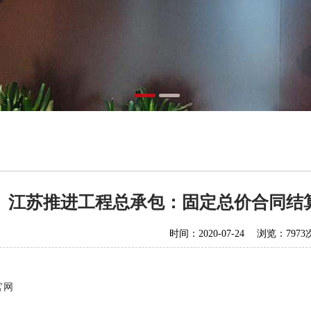
江苏推进工程总承包：固定总价合同结
时间：2020-07-24 浏览：7973
官网