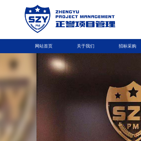
网站首页
关于我们
招标采购