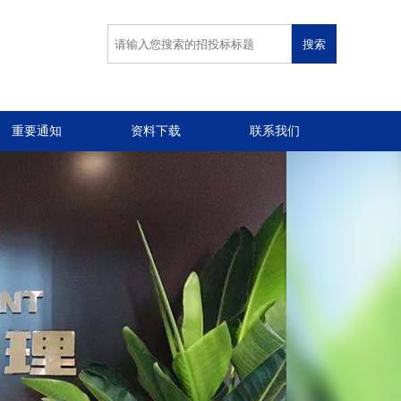
重要通知
资料下载
联系我们