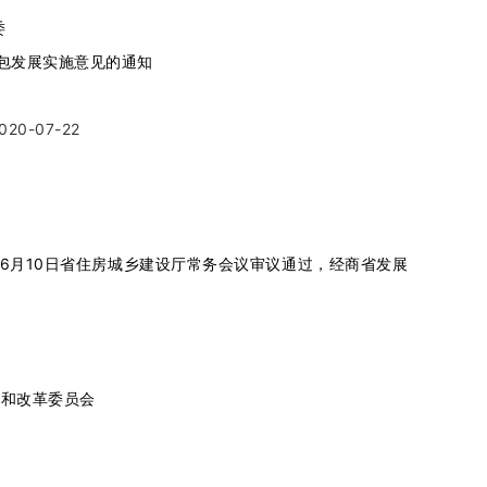
委
包发展实施意见的通知
020-07-22
6月10日省住房城乡建设厅常务会议审议通过，经商省发展
和改革委员会