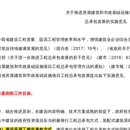
关于推进房屋建筑和市政基础设施
总承包发展的实施意见
升我省建设工程质量、提高工程管理效率和水平，增强建筑业企业综合
筑业持续健康发展的意见》（国办发〔2017〕19号）、《省政府关于
设部《关于进一步推进工程总承包发展的若干意见》（建市〔2016〕
房屋建筑和市政基础设施项目工程总承包管理办法的通知》（建市规〔2
我省房屋建筑和市政基础设施项目工程总承包发展提出如下实施意见。
本原则和工作目标。
行、稳步推进原则，在建设内容明确、技术方案成熟的前提下，政府投
集中建设的政府投资项目应当积极推行工程总承包方式，装配式建筑原
P）项目采用工程总承包方式
。建设单位在选择工程总承包方式的同时