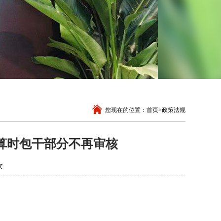
您现在的位置：
首页
>
政策法规
算时包干部分不再审核
次