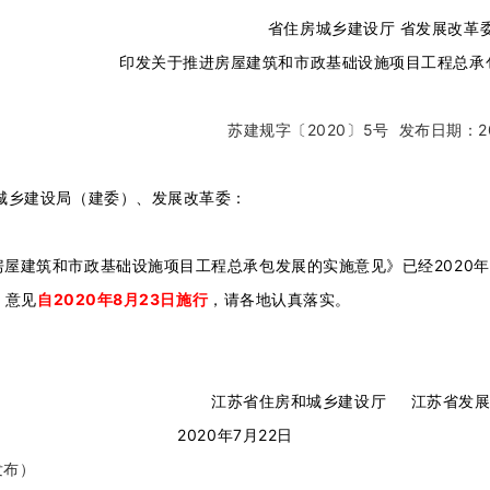
省住房城乡建设厅 省发展改革
印发关于推进房屋建筑和市政基础设施项目工程总承
苏建规字〔2020〕5号
发布日期：
2
城乡建设局（建委）、发展改革委：
房屋建筑和市政基础设施项目工程总承包发展的实施意见》已经2020年
。意见
自2020年8月23日施行
，请各地认真落实。
江苏省住房和城乡建设厅 江苏省发展
20年7月22日
发布）