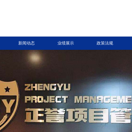
新闻动态
业绩展示
政策法规