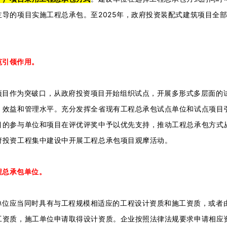
导的项目实施工程总承包。至2025年，政府投资装配式建筑项目全部
。
范引领作用。
项目作为突破口，从政府投资项目开始组织试点，开展多形式多层面的
、效益和管理水平。充分发挥全省现有工程总承包试点单位和试点项目
目的参与单位和项目在评优评奖中予以优先支持，推动工程总承包方式
府投资工程集中建设中开展工程总承包项目观摩活动。
程总承包单位。
单位应当同时具有与工程规模相适应的工程设计资质和施工资质，或者
工资质，施工单位申请取得设计资质。企业按照法律法规要求申请相应