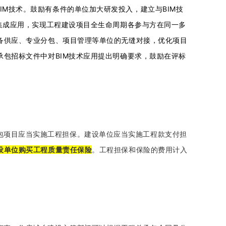
IM技术。鼓励有条件的单位加大研发投入，建立与BIM技
集成应用，实现工程建设项目全生命周期各参与方在同一多
备供应、专业分包、项目管理等单位的无缝对接，优化项目
包招标文件中对BIM技术应用提出明确要求，鼓励在评标
包项目应当实施工程担保。建设单位应当实施工程款支付担
设单位购买工程质量责任保险
。工程担保和保险的费用计入