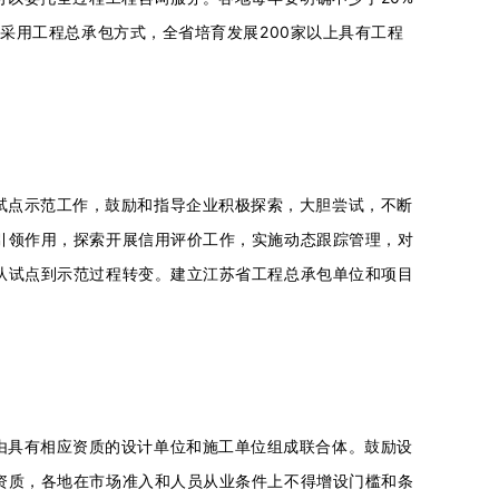
采用工程总承包方式，全省培育发展200家以上具有工程
试点示范工作，鼓励和指导企业积极探索，大胆尝试，不断
引领作用，探索开展信用评价工作，实施动态跟踪管理，对
从试点到示范过程转变。建立江苏省工程总承包单位和项目
由具有相应资质的设计单位和施工单位组成联合体。鼓励设
资质，各地在市场准入和人员从业条件上不得增设门槛和条