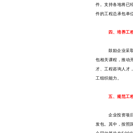
件。支持各地将已
件的工程总承包单
四、培养工程
鼓励企业采
包相关课程，推动
才、工程咨询人才
工组织能力。
五、规范工
企业投资项
发包。其中，按照