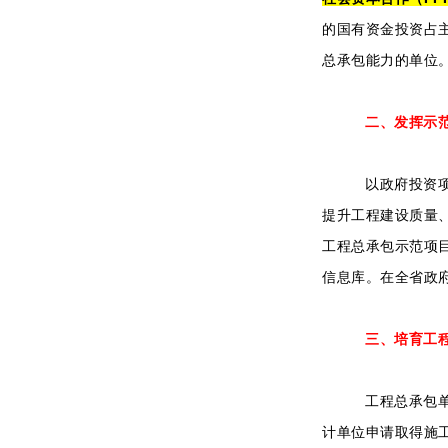
的国有资金投资占主
总承包能力的单位
二、发挥示
以政府投资
提升工程建设质量
工程总承包示范项
信息库。在全省政
三、培育工
工程总承包
计单位申请取得施