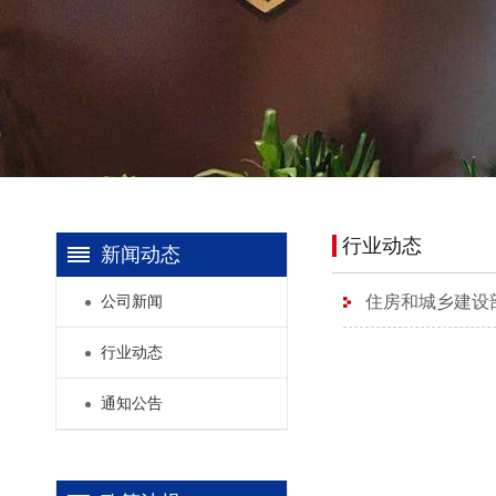
行业动态
新闻动态
住房和城乡建设
公司新闻
行业动态
通知公告