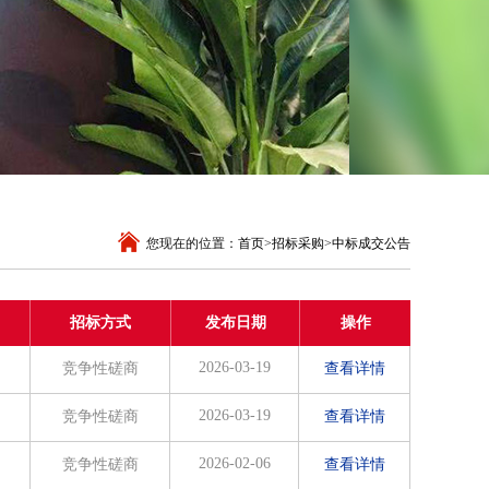
您现在的位置：
首页
>
招标采购
>
中标成交公告
招标方式
发布日期
操作
2026-03-19
竞争性磋商
查看详情
2026-03-19
竞争性磋商
查看详情
2026-02-06
竞争性磋商
查看详情