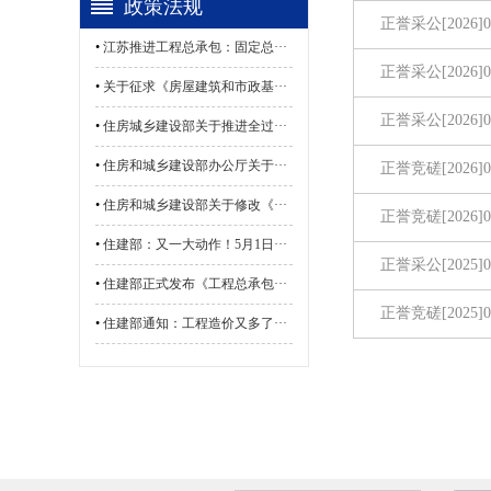
政策法规
正誉采公[2026]
•
江苏推进工程总承包：固定总···
正誉采公[2026]
•
关于征求《房屋建筑和市政基···
正誉采公[2026]
•
住房城乡建设部关于推进全过···
•
住房和城乡建设部办公厅关于···
正誉竞磋[2026]
•
住房和城乡建设部关于修改《···
正誉竞磋[2026]
•
住建部：又一大动作！5月1日···
正誉采公[2025]
•
住建部正式发布《工程总承包···
正誉竞磋[2025]
•
住建部通知：工程造价又多了···