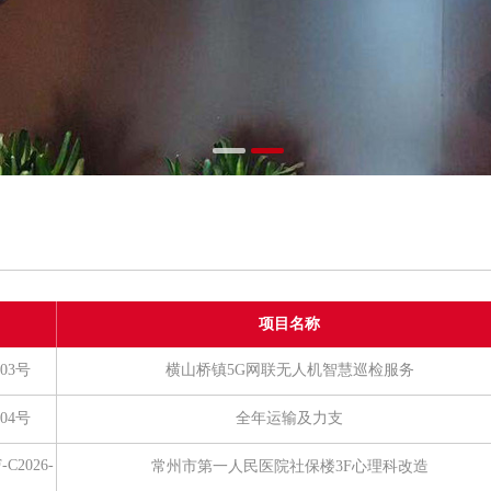
项目名称
003号
横山桥镇5G网联无人机智慧巡检服务
004号
全年运输及力支
-C2026-
常州市第一人民医院社保楼3F心理科改造