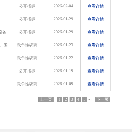
2026-02-04
公开招标
查看详情
2026-01-29
公开招标
查看详情
2026-01-29
设备
公开招标
查看详情
2026-01-23
、围
竞争性磋商
查看详情
2026-01-22
竞争性磋商
查看详情
2026-01-19
公开招标
查看详情
2026-01-09
竞争性磋商
查看详情
上一页
1
2
3
4
5
···
下一页