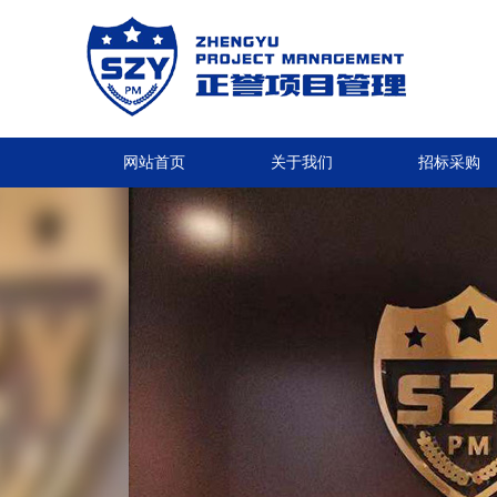
网站首页
关于我们
招标采购