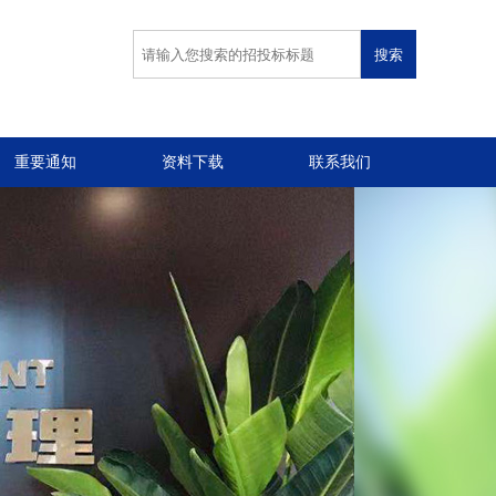
重要通知
资料下载
联系我们