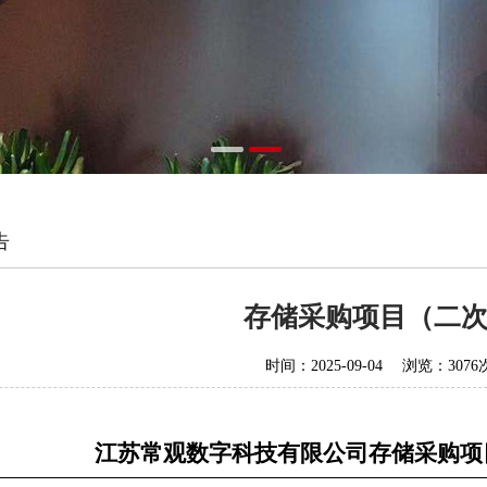
告
存储采购项目（二
时间：2025-09-04 浏览：3076
江苏常观数字科技有限公司存储采购项