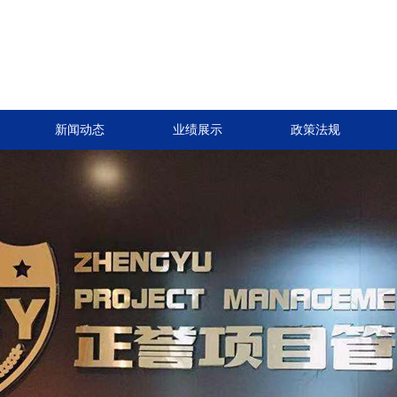
新闻动态
业绩展示
政策法规