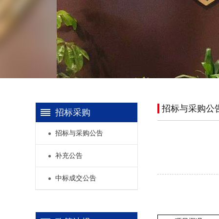
招标与采购公
招标采购
招标与采购公告
补充公告
中标成交公告