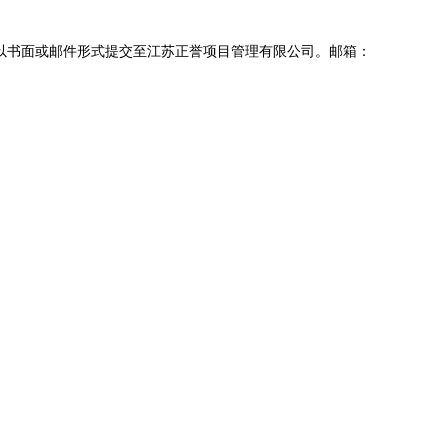
前以书面或邮件形式提交至江苏正誉项目管理有限公司。邮箱：