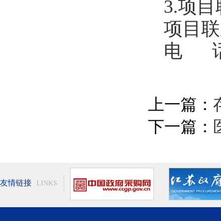
3.项
项目联
电
上一篇：
下一篇：
友情链接
LINKS