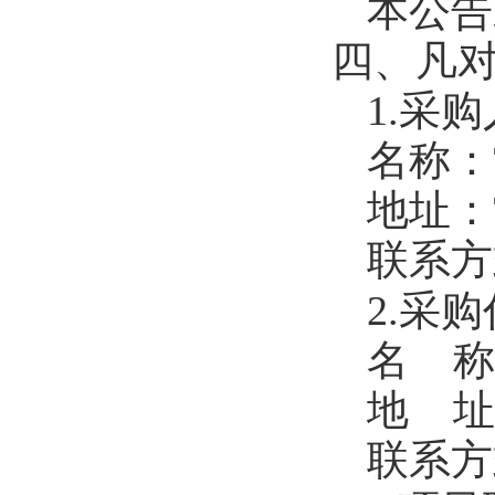
本公告
四、凡
1.采
名称：
地址：
联系方
2.采
名
称
地
址
联系方