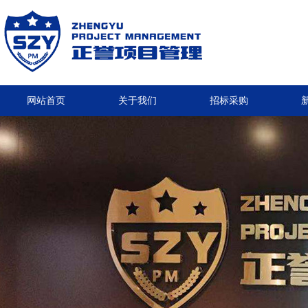
网站首页
关于我们
招标采购