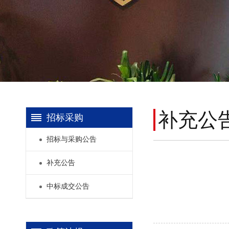
补充公
招标采购
招标与采购公告
补充公告
中标成交公告